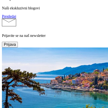
Naši ekskluzivni blogovi
Pregledaj
Prijavite se na naš newsletter
Prijava