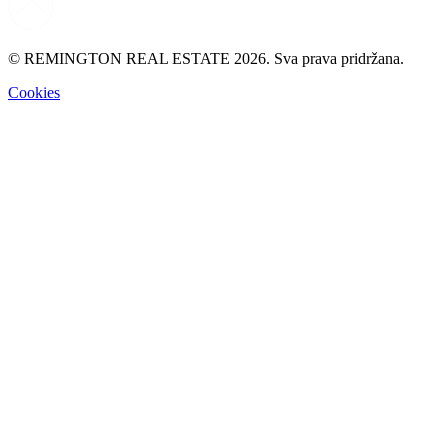
© REMINGTON REAL ESTATE 2026. Sva prava pridržana.
Cookies