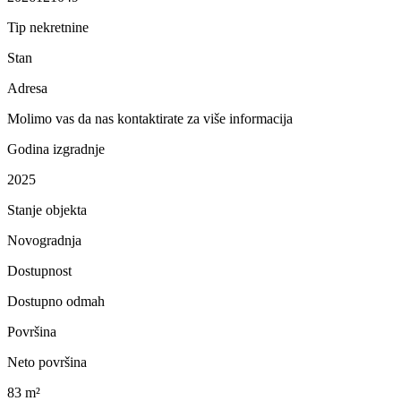
Tip nekretnine
Stan
Adresa
Molimo vas da nas kontaktirate za više informacija
Godina izgradnje
2025
Stanje objekta
Novogradnja
Dostupnost
Dostupno odmah
Površina
Neto površina
83 m²