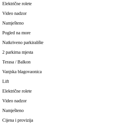
Električne rolete
Video nadzor
Namješteno
Pogled na more
Natkriveno parkiralište
2 parkirna mjesta
Terasa / Balkon
Vanjska blagovaonica
Lift
Električne rolete
Video nadzor
Namješteno
Cijena i provizija