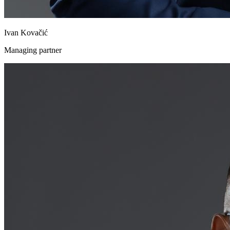
Ivan Kovačić
Managing partner