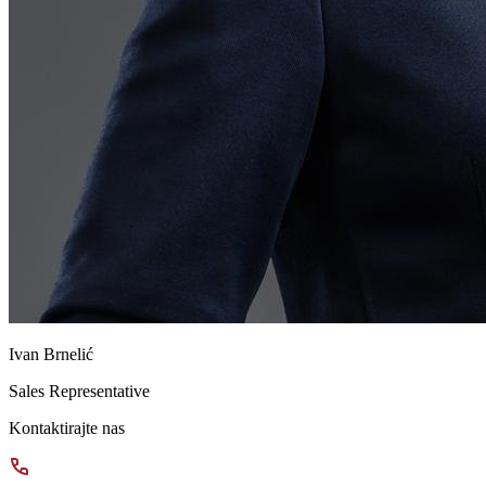
Ivan Brnelić
Sales Representative
Kontaktirajte nas