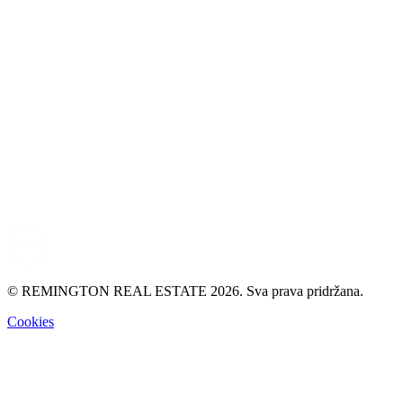
© REMINGTON REAL ESTATE 2026. Sva prava pridržana.
Cookies