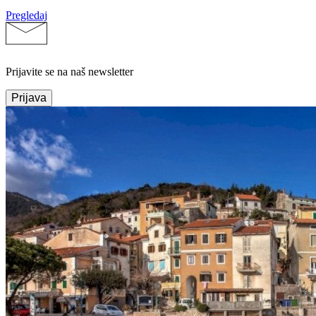
Pregledaj
Prijavite se na naš newsletter
Prijava