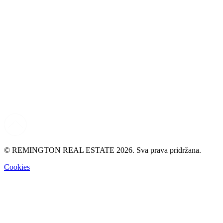
© REMINGTON REAL ESTATE 2026. Sva prava pridržana.
Cookies