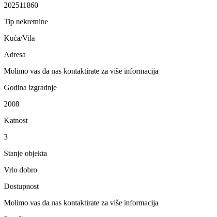
202511860
Tip nekretnine
Kuća/Vila
Adresa
Molimo vas da nas kontaktirate za više informacija
Godina izgradnje
2008
Katnost
3
Stanje objekta
Vrlo dobro
Dostupnost
Molimo vas da nas kontaktirate za više informacija