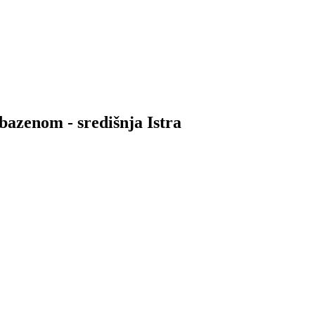
bazenom - središnja Istra