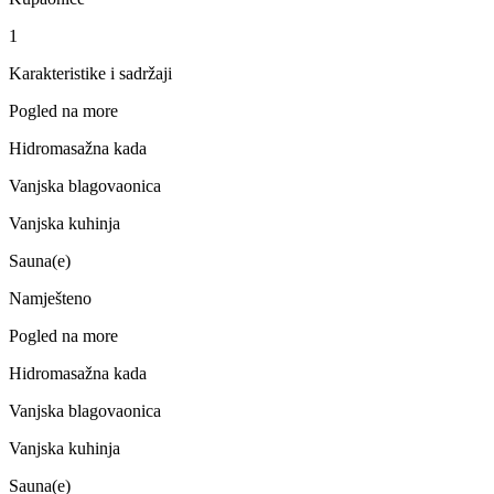
1
Karakteristike i sadržaji
Pogled na more
Hidromasažna kada
Vanjska blagovaonica
Vanjska kuhinja
Sauna(e)
Namješteno
Pogled na more
Hidromasažna kada
Vanjska blagovaonica
Vanjska kuhinja
Sauna(e)