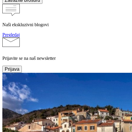
Zatražite brošuru
Naši ekskluzivni blogovi
Pregledaj
Prijavite se na naš newsletter
Prijava