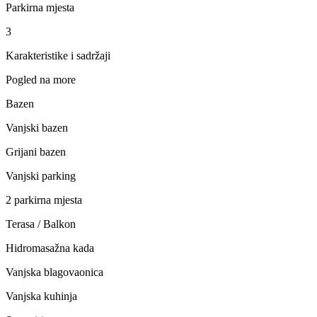
Parkirna mjesta
3
Karakteristike i sadržaji
Pogled na more
Bazen
Vanjski bazen
Grijani bazen
Vanjski parking
2 parkirna mjesta
Terasa / Balkon
Hidromasažna kada
Vanjska blagovaonica
Vanjska kuhinja