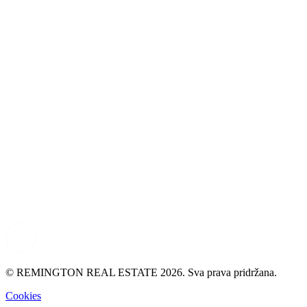
© REMINGTON REAL ESTATE 2026. Sva prava pridržana.
Cookies