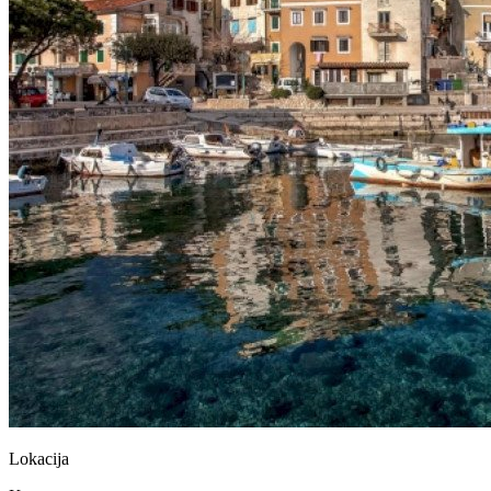
Lokacija