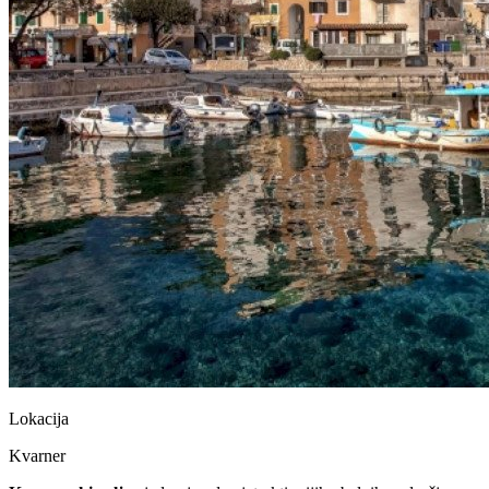
Lokacija
Kvarner