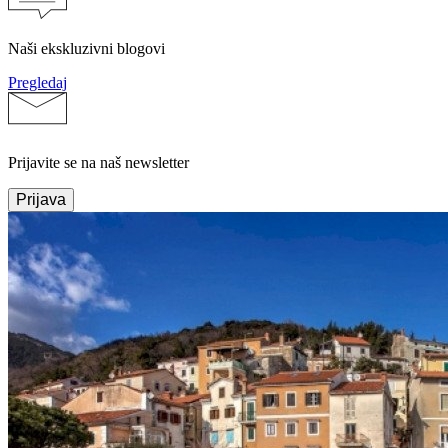
Naši ekskluzivni blogovi
Pregledaj
Prijavite se na naš newsletter
Prijava