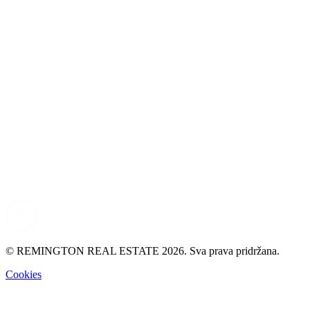
© REMINGTON REAL ESTATE 2026. Sva prava pridržana.
Cookies