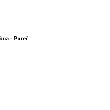
ima - Poreč