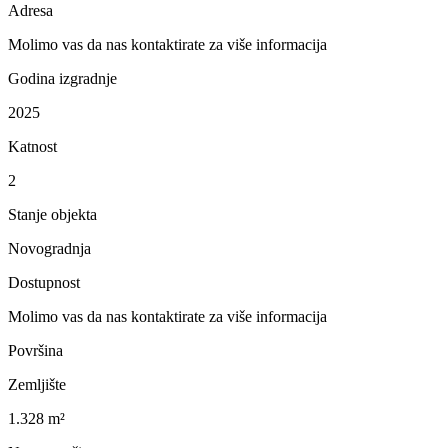
Adresa
Molimo vas da nas kontaktirate za više informacija
Godina izgradnje
2025
Katnost
2
Stanje objekta
Novogradnja
Dostupnost
Molimo vas da nas kontaktirate za više informacija
Površina
Zemljište
1.328 m²