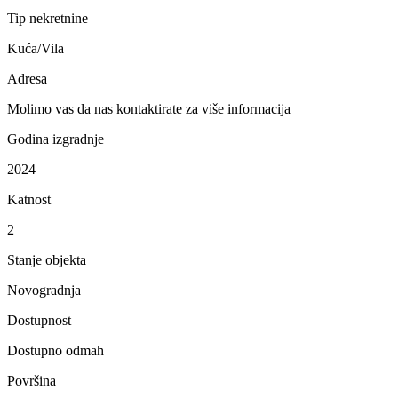
Tip nekretnine
Kuća/Vila
Adresa
Molimo vas da nas kontaktirate za više informacija
Godina izgradnje
2024
Katnost
2
Stanje objekta
Novogradnja
Dostupnost
Dostupno odmah
Površina