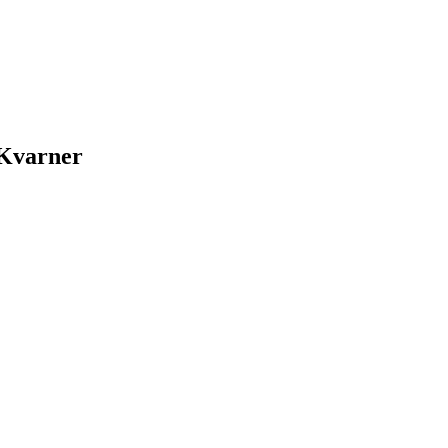
 Kvarner