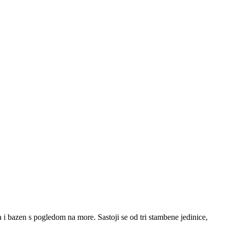
 i bazen s pogledom na more. Sastoji se od tri stambene jedinice,