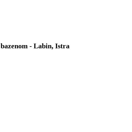
bazenom - Labin, Istra