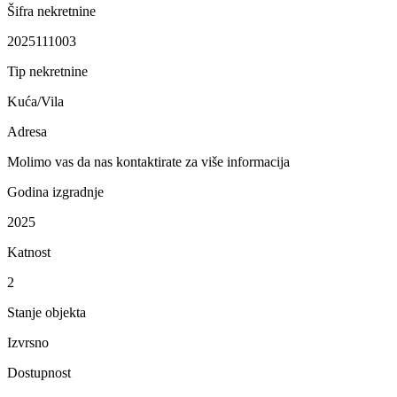
Šifra nekretnine
2025111003
Tip nekretnine
Kuća/Vila
Adresa
Molimo vas da nas kontaktirate za više informacija
Godina izgradnje
2025
Katnost
2
Stanje objekta
Izvrsno
Dostupnost