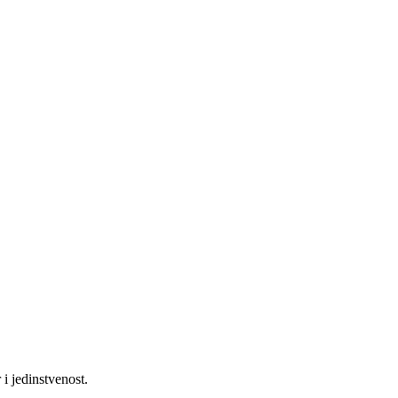
 i jedinstvenost.