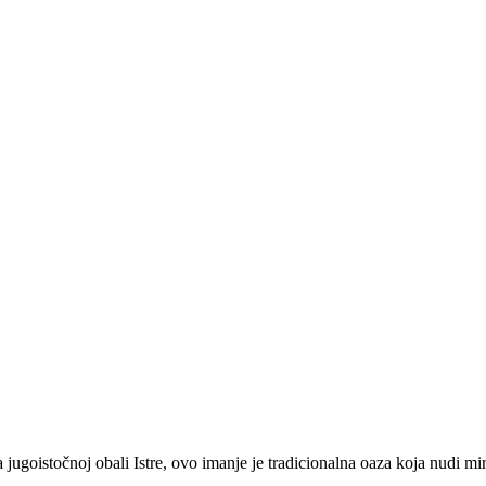
jugoistočnoj obali Istre, ovo imanje je tradicionalna oaza koja nudi mir