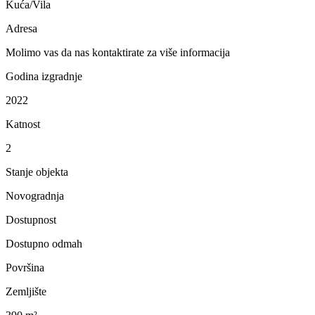
Kuća/Vila
Adresa
Molimo vas da nas kontaktirate za više informacija
Godina izgradnje
2022
Katnost
2
Stanje objekta
Novogradnja
Dostupnost
Dostupno odmah
Površina
Zemljište