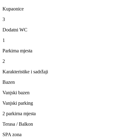
Kupaonice
3
Dodatni WC
1
Parkirna mjesta
2
Karakteristike i sadržaji
Bazen
Vanjski bazen
Vanjski parking
2 parkirna mjesta
Terasa / Balkon
SPA zona