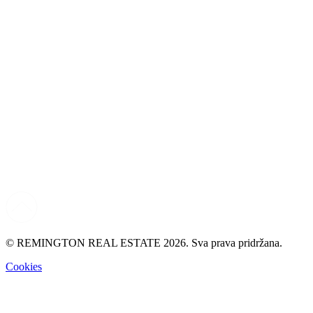
© REMINGTON REAL ESTATE 2026. Sva prava pridržana.
Cookies