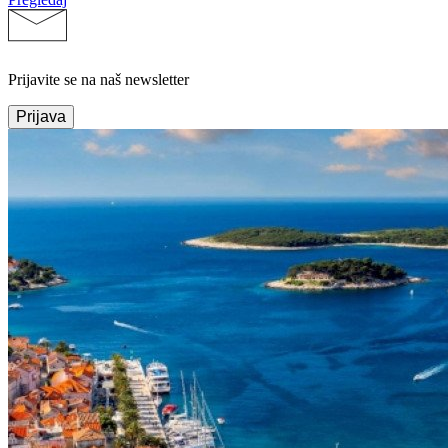
Prijavite se na naš newsletter
Prijava