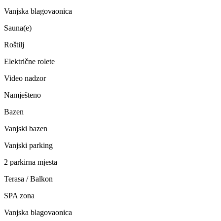
Vanjska blagovaonica
Sauna(e)
Roštilj
Električne rolete
Video nadzor
Namješteno
Bazen
Vanjski bazen
Vanjski parking
2 parkirna mjesta
Terasa / Balkon
SPA zona
Vanjska blagovaonica