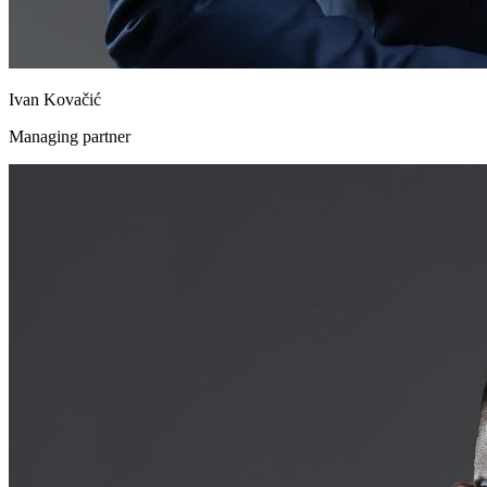
Ivan Kovačić
Managing partner