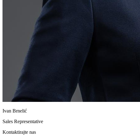
Ivan Brnelić
Sales Representative
Kontaktirajte nas