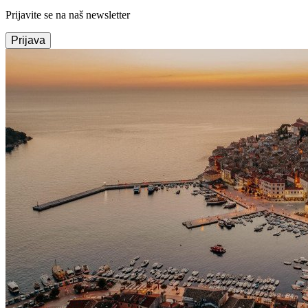
Prijavite se na naš newsletter
Prijava