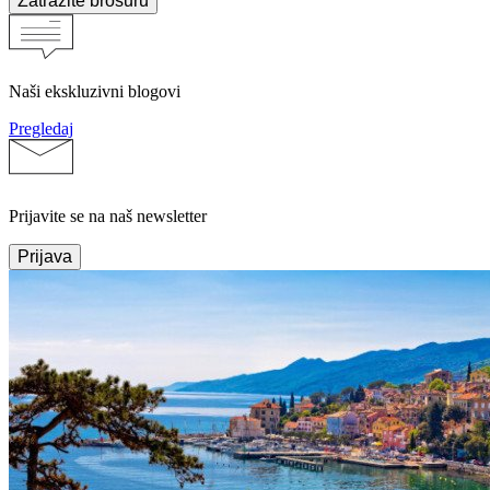
Zatražite brošuru
Naši ekskluzivni blogovi
Pregledaj
Prijavite se na naš newsletter
Prijava