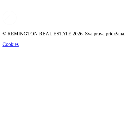
© REMINGTON REAL ESTATE 2026. Sva prava pridržana.
Cookies