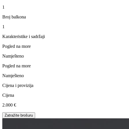
1
Broj balkona
1
Karakteristike i sadržaji
Pogled na more
Namješteno
Pogled na more
Namješteno
Cijena i provizija
Cijena
2.000 €
Zatražite brošuru