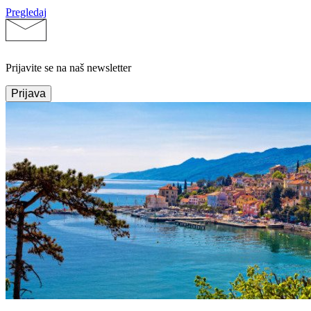
Pregledaj
Prijavite se na naš newsletter
Prijava