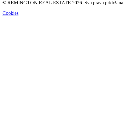
© REMINGTON REAL ESTATE 2026. Sva prava pridržana.
Cookies